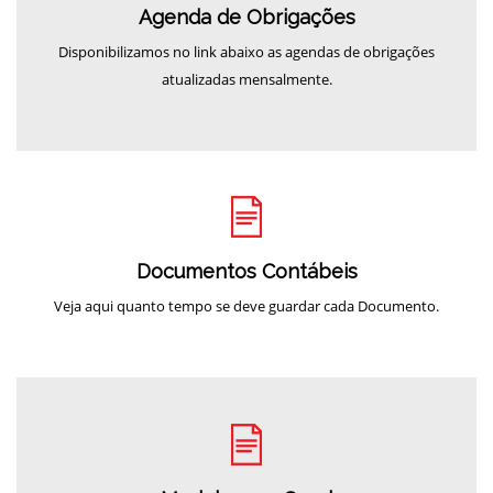
Agenda de Obrigações
Disponibilizamos no link abaixo as agendas de obrigações
atualizadas mensalmente.
Documentos Contábeis
Veja aqui quanto tempo se deve guardar cada Documento.