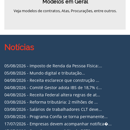
Modelos em Geral
Veja modelos de contratos, Atas, Procurações, entre outros.
Notícias
05/08/2026 -
Imposto de Renda da Pessoa Física:...
05/08/2026 -
Mundo digital e tributação...
04/08/2026 -
Receita esclarece que construção ...
04/08/2026 -
Comitê Gestor adota IBS de 18,7% c...
04/08/2026 -
Receita Federal altera regras de at...
03/08/2026 -
Reforma tributária: 2 milhões de ...
03/08/2026 -
Salários de trabalhadores CLT deve...
03/08/2026 -
Programa Confia se torna permanente...
17/07/2026 -
Empresas devem acompanhar notifica�...