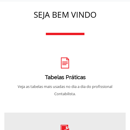
SEJA BEM VINDO
Tabelas Práticas
Veja as tabelas mais usadas no dia a dia do profissional
Contabilista.