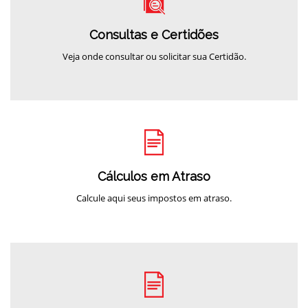
Consultas e Certidões
Veja onde consultar ou solicitar sua Certidão.
Cálculos em Atraso
Calcule aqui seus impostos em atraso.