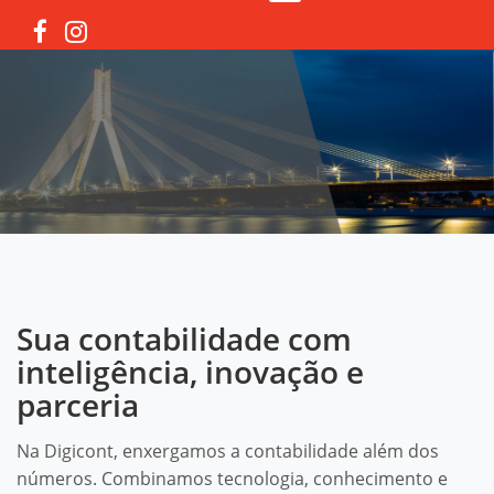
Sua contabilidade com
inteligência, inovação e
parceria
Na Digicont, enxergamos a contabilidade além dos
números. Combinamos tecnologia, conhecimento e