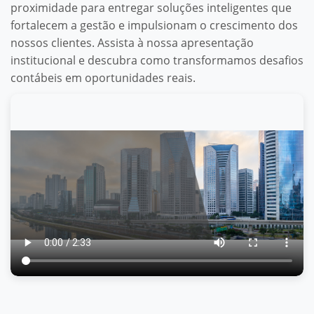
proximidade para entregar soluções inteligentes que
fortalecem a gestão e impulsionam o crescimento dos
nossos clientes. Assista à nossa apresentação
institucional e descubra como transformamos desafios
contábeis em oportunidades reais.